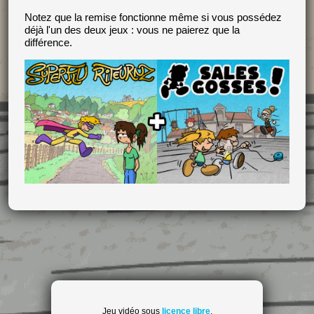
Notez que la remise fonctionne même si vous possédez
déjà l'un des deux jeux : vous ne paierez que la
différence.
Jeu vidéo sous
licence libre
.