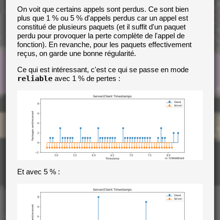
On voit que certains appels sont perdus. Ce sont bien
plus que 1 % ou 5 % d'appels perdus car un appel est
constitué de plusieurs paquets (et il suffit d'un paquet
perdu pour provoquer la perte complète de l'appel de
fonction). En revanche, pour les paquets effectivement
reçus, on garde une bonne régularité.
Ce qui est intéressant, c'est ce qui se passe en mode
reliable
avec 1 % de pertes :
Et avec 5 % :