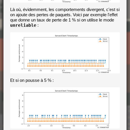
Là où, évidemment, les comportements divergent, c'est si
on ajoute des pertes de paquets. Voici par exemple l'effet
que donne un taux de perte de 1 % si on utilise le mode
unreliable
:
Et si on pousse à 5 % :