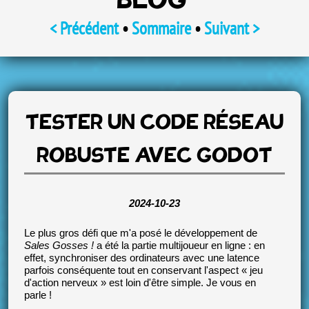
BLOG
< Précédent
•
Sommaire
•
Suivant >
TESTER UN CODE RÉSEAU
ROBUSTE AVEC GODOT
2024-10-23
Le plus gros défi que m'a posé le développement de
Sales Gosses !
a été la partie multijoueur en ligne : en
effet, synchroniser des ordinateurs avec une latence
parfois conséquente tout en conservant l'aspect « jeu
d'action nerveux » est loin d'être simple. Je vous en
parle !