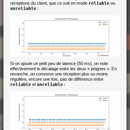
réceptions du client, que ce soit en mode
reliable
ou
unreliable
:
Si on ajoute un petit peu de latence (50 ms), on note
effectivement le décalage entre les deux « peignes ». En
revanche, on conserve une réception plus ou moins
régulière, encore une fois, pas de différence entre
reliable
et
unreliable
: