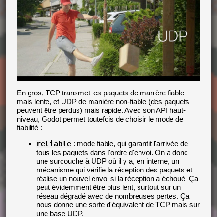
En gros, TCP transmet les paquets de manière fiable
mais lente, et UDP de manière non-fiable (des paquets
peuvent être perdus) mais rapide. Avec son API haut-
niveau, Godot permet toutefois de choisir le mode de
fiabilité :
reliable
: mode fiable, qui garantit l'arrivée de
tous les paquets dans l'ordre d'envoi. On a donc
une surcouche à UDP où il y a, en interne, un
mécanisme qui vérifie la réception des paquets et
réalise un nouvel envoi si la réception a échoué. Ça
peut évidemment être plus lent, surtout sur un
réseau dégradé avec de nombreuses pertes. Ça
nous donne une sorte d'équivalent de TCP mais sur
une base UDP.